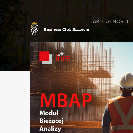
AKTUALNOŚCI