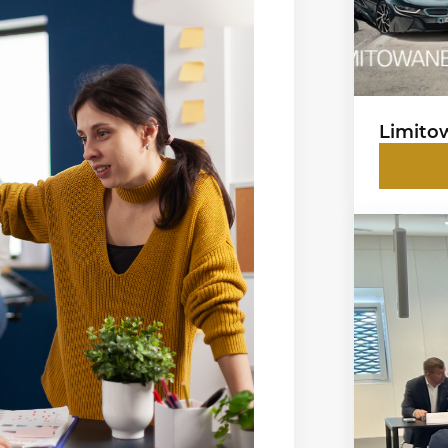
Limito