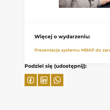
Więcej o wydarzeniu:
Prezentacja systemu MBAP do zar
Podziel się (udostępnij):