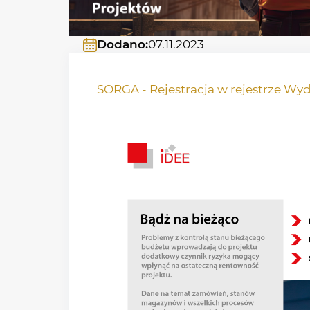
Dodano:
07.11.2023
SORGA - Rejestracja w rejestrze Wyda