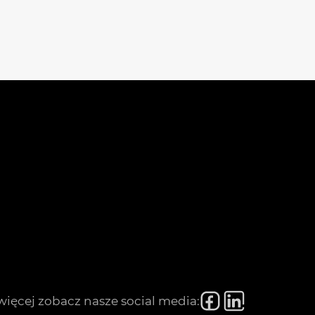
więcej zobacz nasze social media: