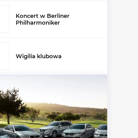
Koncert w Berliner
Philharmoniker
Wigilia klubowa