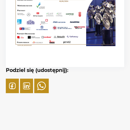
Podziel się (udostępnij):