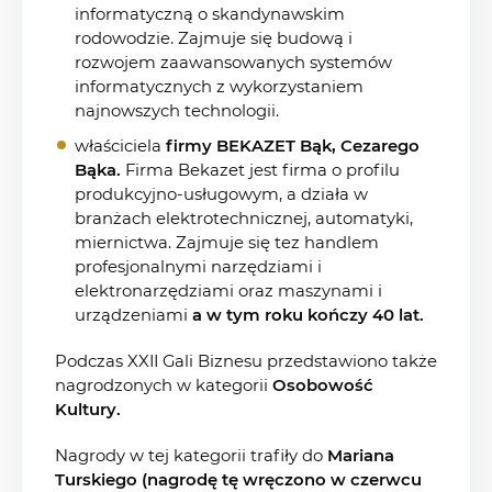
informatyczną o skandynawskim
rodowodzie. Zajmuje się budową i
rozwojem zaawansowanych systemów
informatycznych z wykorzystaniem
najnowszych technologii.
właściciela
firmy BEKAZET Bąk
, Cezarego
Bąka.
Firma Bekazet jest firma o profilu
produkcyjno-usługowym, a działa w
branżach elektrotechnicznej, automatyki,
miernictwa. Zajmuje się tez handlem
profesjonalnymi narzędziami i
elektronarzędziami oraz maszynami i
urządzeniami
a w tym roku kończy 40 lat.
Podczas XXII Gali Biznesu przedstawiono także
nagrodzonych w kategorii
Osobowość
Kultury.
Nagrody w tej kategorii trafiły do
Mariana
Turskiego (nagrodę tę wręczono w czerwcu