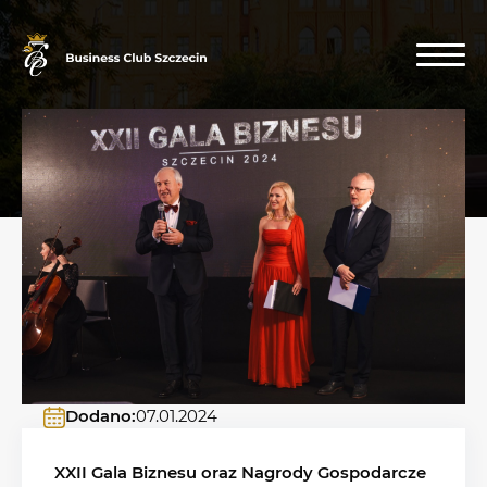
Dodano:
07.01.2024
XXII Gala Biznesu oraz Nagrody Gospodarcze