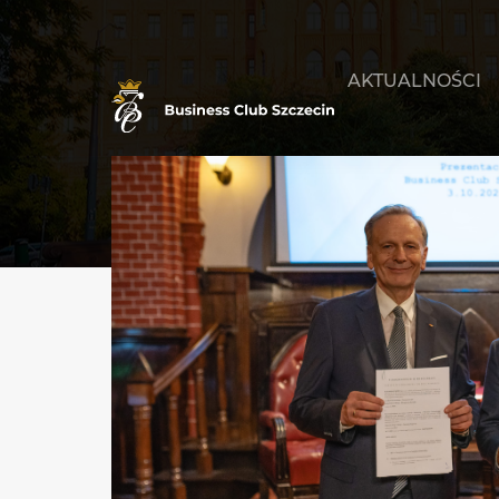
AKTUALNOŚCI