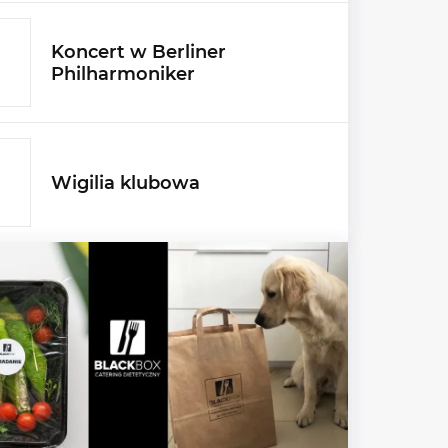
Koncert w Berliner
Philharmoniker
Wigilia klubowa