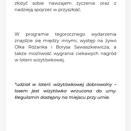
złożyć sobie nawzajem życzenia oraz z
nadzieją spojrzeć w przyszłość.
W programie tegorocznego wydarzenia
znajdzie się między innymi, występ na żywo
Olka Różanka i Borysa Sawaszkiewicza, a
także możliwość wygrania ciekawych nagród
w loterii wizytówkowej.
*udział w loterii wizytówkowej dobrowolny –
losem jest wizytówka wrzucona do urny.
Regulamin dostępny na miejscu przy urnie.