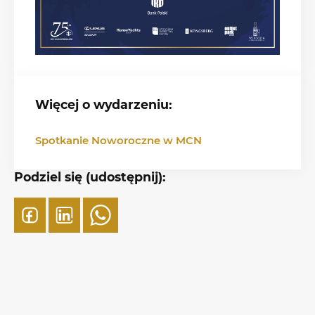
Więcej o wydarzeniu:
Spotkanie Noworoczne w MCN
Podziel się (udostępnij):