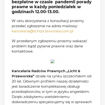
bezpłatne w czasie pandemii porady
prawne w każdy poniedziałek w
godzinach 12.00-13.00.
W celu skorzystania z konsultacji prosimy
przesłać zgłoszenie na adres mailowy:
kancelaria@lichtprzeworska.com.pl
W przesłanym zgłoszeniu prosimy wskazać
problem bądź pytanie prawne oraz dane
kontaktowe.
Kancelaria Radców Prawnych „Licht &
Przeworska”
działa na rynku szczecińskim od
20 lat. Głównym profilem naszej działalności
jest świadczenie kompleksowej obsługi
przedsiębiorców, w tym w języku angielskim.
Dzięki zdobytemu wieloletniemu
doświadczeniu specjalizujemy się w sprawach