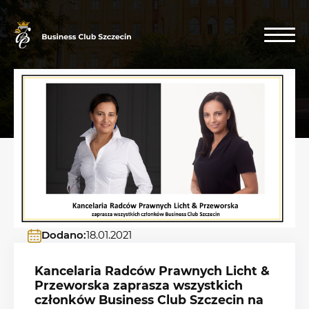
Dodano:
18.01.2021
Kancelaria Radców Prawnych Licht &
Przeworska zaprasza wszystkich
członków Business Club Szczecin na