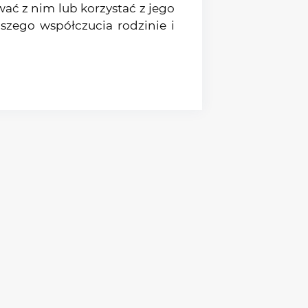
ać z nim lub korzystać z jego
szego współczucia rodzinie i