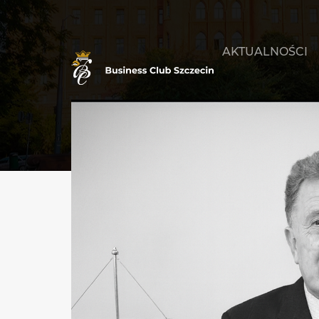
AKTUALNOŚCI