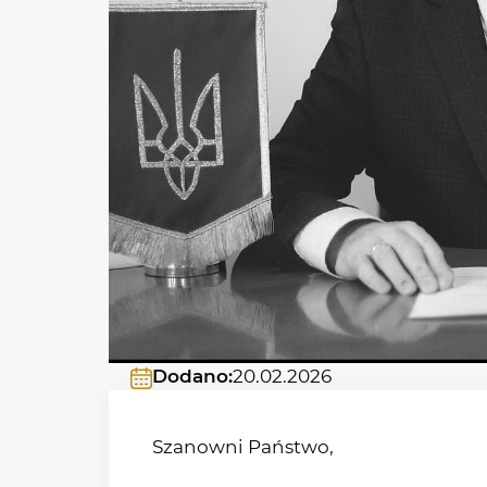
Dodano:
20.02.2026
Szanowni Państwo,