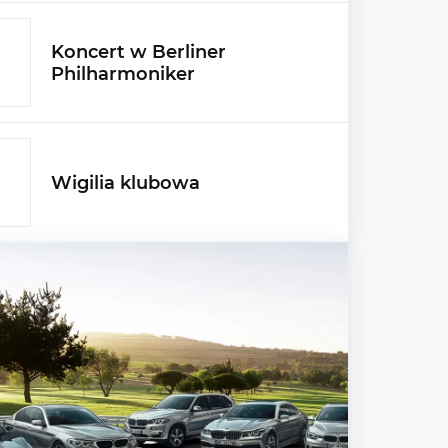
Koncert w Berliner
Philharmoniker
Wigilia klubowa