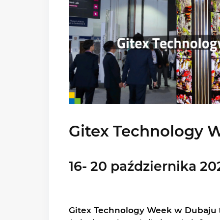
Gitex Technology 
16- 20 października 202
Gitex Technology Week w Dubaju