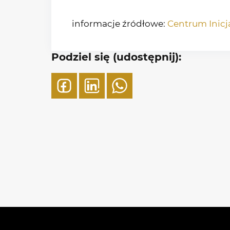
informacje źródłowe:
Centrum Inicj
Podziel się (udostępnij):