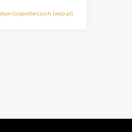
atyw Gospodarczych (wzp.pl)