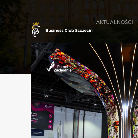
AKTUALNOŚCI