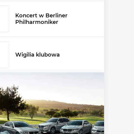
Koncert w Berliner
Philharmoniker
Wigilia klubowa