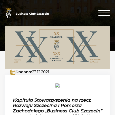
Dodano:
23.12.2021
Kapituła Stowarzyszenia na rzecz
Rozwoju Szczecina i Pomorza
Zachodniego „Business Club Szczecin”