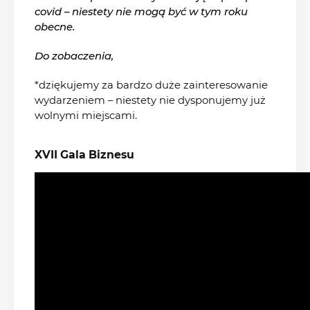
covid – niestety nie mogą być w tym roku
obecne.
Do zobaczenia,
*dziękujemy za bardzo duże zainteresowanie
wydarzeniem – niestety nie dysponujemy już
wolnymi miejscami.
XVII Gala Biznesu