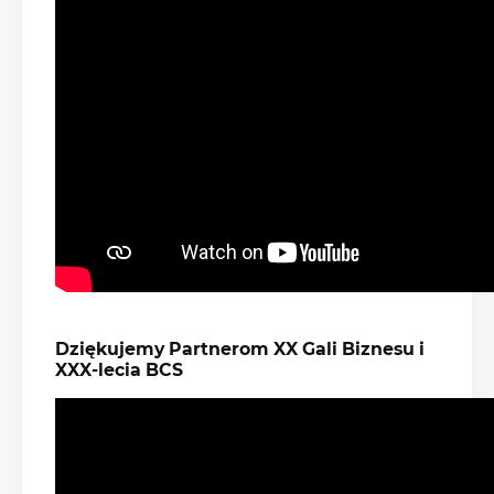
Dziękujemy Partnerom XX Gali Biznesu i
XXX-lecia BCS