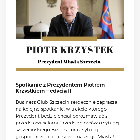
Spotkanie z Prezydentem Piotrem
Krzystkiem – edycja II
Business Club Szczecin serdecznie zaprasza
na kolejne spotkanie, w trakcie którego
Prezydent będzie chciał porozmawiać z
przedstawicielami Przedsiębiorców o sytuacji
szczecińskiego Biznesu oraz sytuacji
gospodarczej i finansowej naszego Miasta!