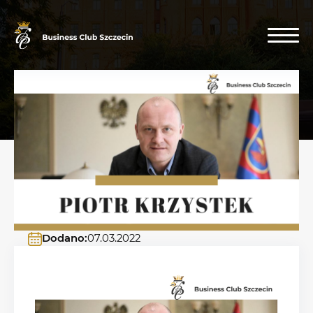
Dodano:
07.03.2022