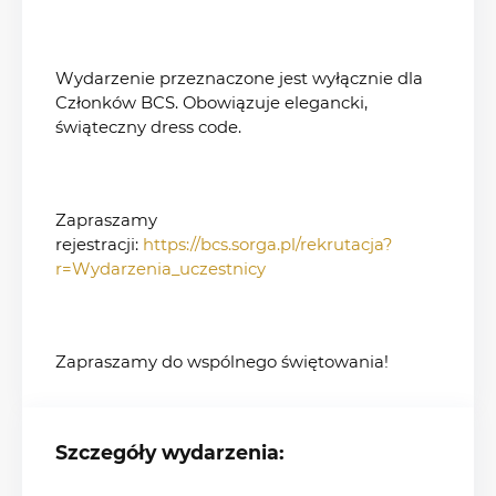
Wydarzenie przeznaczone jest wyłącznie dla
Członków BCS. Obowiązuje elegancki,
świąteczny dress code.
Zapraszamy
rejestracji:
https://bcs.sorga.pl/rekrutacja?
r=Wydarzenia_uczestnicy
Zapraszamy do wspólnego świętowania!
Szczegóły wydarzenia: