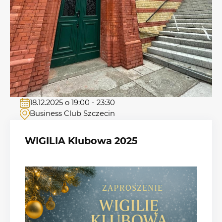
18.12.2025 o 19:00 - 23:30
Business Club Szczecin
WIGILIA Klubowa 2025