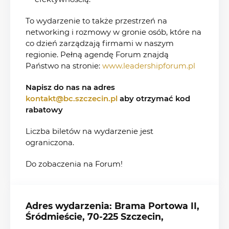
To wydarzenie to także przestrzeń na
networking i rozmowy w gronie osób, które na
co dzień zarządzają firmami w naszym
regionie. Pełną agendę Forum znajdą
Państwo na stronie:
www.leadershipforum.pl
Napisz do nas na adres
kontakt@bc.szczecin.pl
aby otrzymać kod
rabatowy
Liczba biletów na wydarzenie jest
ograniczona.
Do zobaczenia na Forum!
Adres wydarzenia: Brama Portowa II,
Śródmieście, 70-225 Szczecin,