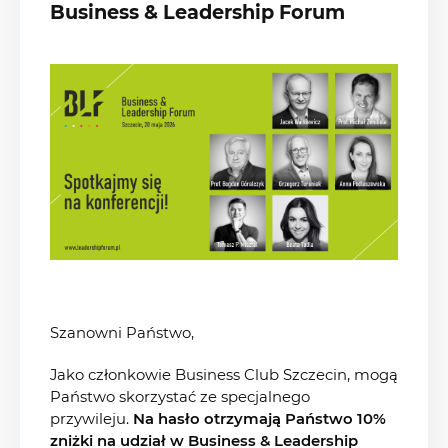
Business & Leadership Forum
Szanowni Państwo,
Jako członkowie Business Club Szczecin, mogą
Państwo skorzystać ze specjalnego
przywileju.
Na hasło otrzymają Państwo 10%
zniżki na udział w Business & Leadership