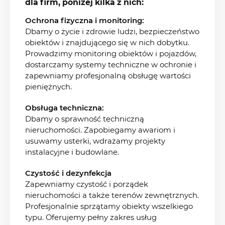
dla firm, poniżej kilka z nich:
Ochrona fizyczna i monitoring:
Dbamy o życie i zdrowie ludzi, bezpieczeństwo
obiektów i znajdującego się w nich dobytku.
Prowadzimy monitoring obiektów i pojazdów,
dostarczamy systemy techniczne w ochronie i
zapewniamy profesjonalną obsługę wartości
pieniężnych.
Obsługa techniczna:
Dbamy o sprawność techniczną
nieruchomości. Zapobiegamy awariom i
usuwamy usterki, wdrażamy projekty
instalacyjne i budowlane.
Czystość i dezynfekcja
Zapewniamy czystość i porządek
nieruchomości a także terenów zewnętrznych.
Profesjonalnie sprzątamy obiekty wszelkiego
typu. Oferujemy pełny zakres usług